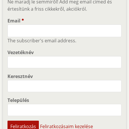
Ne maradj le semmiről! Add meg email címed és
értesítünk a friss cikkekről, akciókról.
Email
The subscriber's email address.
Vezetéknév
Keresztnév
Település
Feliratkozásaim kezelése